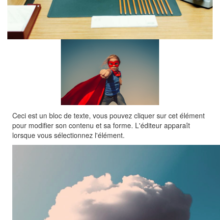
Ceci est un bloc de texte, vous pouvez cliquer sur cet élément
pour modifier son contenu et sa forme. L'éditeur apparaît
lorsque vous sélectionnez l'élément.